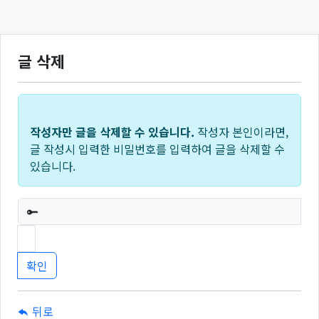
글 삭제
작성자만 글을 삭제할 수 있습니다.
작성자 본인이라면,
글 작성시 입력한 비밀번호를 입력하여 글을 삭제할 수
있습니다.
필수
뒤로