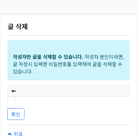
글 삭제
작성자만 글을 삭제할 수 있습니다.
작성자 본인이라면,
글 작성시 입력한 비밀번호를 입력하여 글을 삭제할 수
있습니다.
필수
뒤로