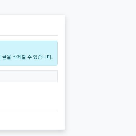
 글을 삭제할 수 있습니다.