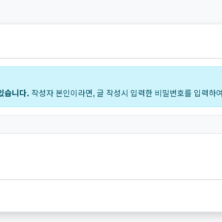
있습니다.
작성자 본인이라면, 글 작성시 입력한 비밀번호를 입력하여