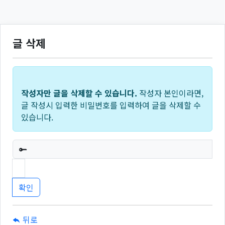
글 삭제
작성자만 글을 삭제할 수 있습니다.
작성자 본인이라면,
글 작성시 입력한 비밀번호를 입력하여 글을 삭제할 수
있습니다.
필수
뒤로