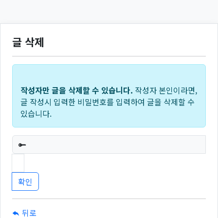
글 삭제
작성자만 글을 삭제할 수 있습니다.
작성자 본인이라면,
글 작성시 입력한 비밀번호를 입력하여 글을 삭제할 수
있습니다.
필수
뒤로