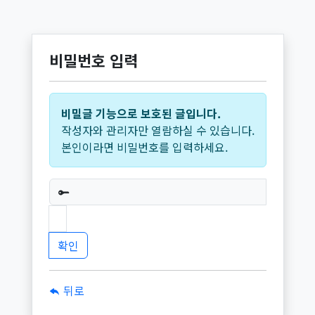
비밀번호 입력
비밀글 기능으로 보호된 글입니다.
작성자와 관리자만 열람하실 수 있습니다.
본인이라면 비밀번호를 입력하세요.
필수
뒤로