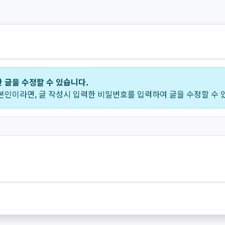
정
 글을 수정할 수 있습니다.
본인이라면, 글 작성시 입력한 비밀번호를 입력하여 글을 수정할 수 