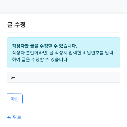
글 수정
작성자만 글을 수정할 수 있습니다.
작성자 본인이라면, 글 작성시 입력한 비밀번호를 입력
하여 글을 수정할 수 있습니다.
필수
뒤로