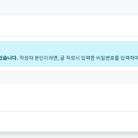
있습니다.
작성자 본인이라면, 글 작성시 입력한 비밀번호를 입력하여