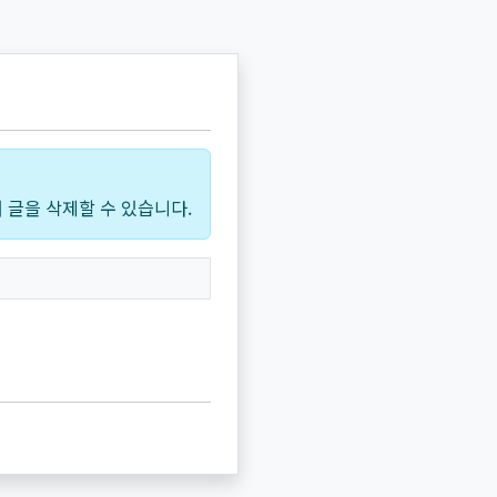
 글을 삭제할 수 있습니다.