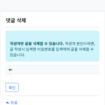
댓글 삭제
작성자만 글을 삭제할 수 있습니다.
작성자 본인이라면,
글 작성시 입력한 비밀번호를 입력하여 글을 삭제할 수
있습니다.
필수
뒤로