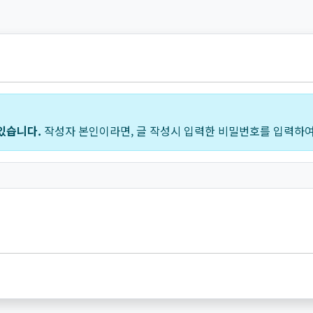
있습니다.
작성자 본인이라면, 글 작성시 입력한 비밀번호를 입력하여