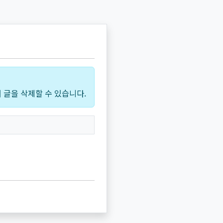
 글을 삭제할 수 있습니다.