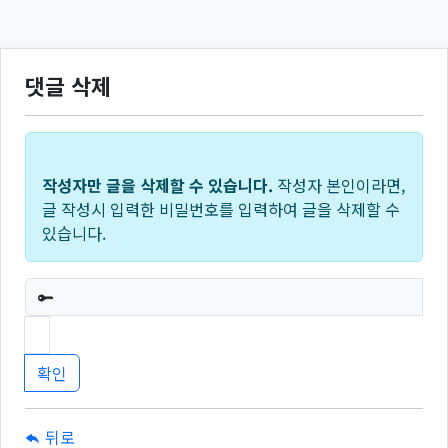
댓글 삭제
작성자만 글을 삭제할 수 있습니다.
작성자 본인이라면,
글 작성시 입력한 비밀번호를 입력하여 글을 삭제할 수
있습니다.
필수
뒤로