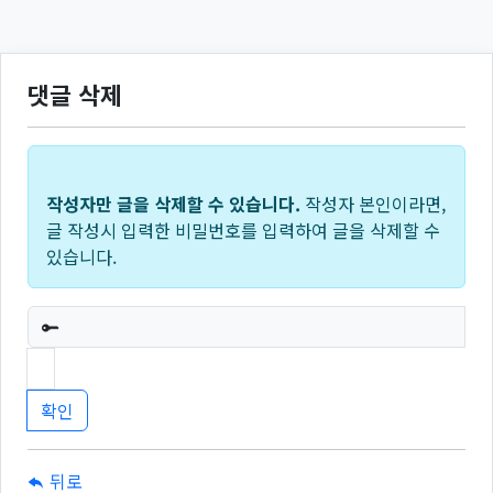
댓글 삭제
작성자만 글을 삭제할 수 있습니다.
작성자 본인이라면,
글 작성시 입력한 비밀번호를 입력하여 글을 삭제할 수
있습니다.
필수
뒤로