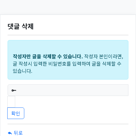
댓글 삭제
작성자만 글을 삭제할 수 있습니다.
작성자 본인이라면,
글 작성시 입력한 비밀번호를 입력하여 글을 삭제할 수
있습니다.
필수
뒤로