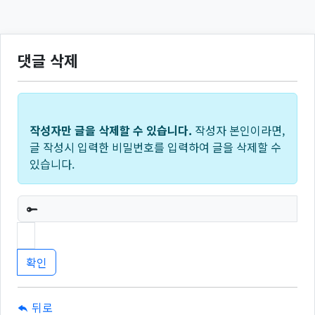
댓글 삭제
작성자만 글을 삭제할 수 있습니다.
작성자 본인이라면,
글 작성시 입력한 비밀번호를 입력하여 글을 삭제할 수
있습니다.
필수
뒤로