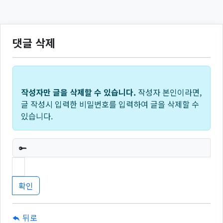
댓글 삭제
작성자만 글을 삭제할 수 있습니다.
작성자 본인이라면,
글 작성시 입력한 비밀번호를 입력하여 글을 삭제할 수
있습니다.
필수
뒤로