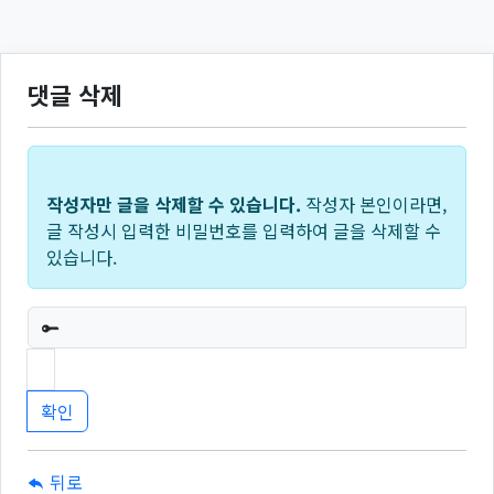
댓글 삭제
작성자만 글을 삭제할 수 있습니다.
작성자 본인이라면,
글 작성시 입력한 비밀번호를 입력하여 글을 삭제할 수
있습니다.
필수
뒤로