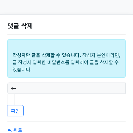
댓글 삭제
작성자만 글을 삭제할 수 있습니다.
작성자 본인이라면,
글 작성시 입력한 비밀번호를 입력하여 글을 삭제할 수
있습니다.
필수
뒤로