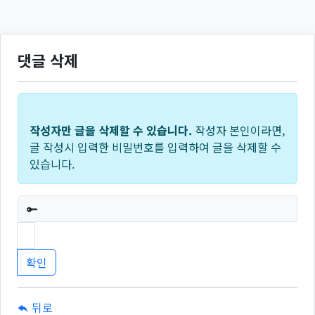
댓글 삭제
작성자만 글을 삭제할 수 있습니다.
작성자 본인이라면,
글 작성시 입력한 비밀번호를 입력하여 글을 삭제할 수
있습니다.
필수
뒤로