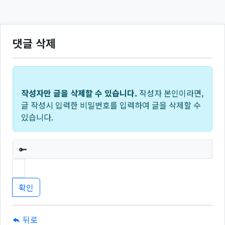
댓글 삭제
작성자만 글을 삭제할 수 있습니다.
작성자 본인이라면,
글 작성시 입력한 비밀번호를 입력하여 글을 삭제할 수
있습니다.
필수
뒤로