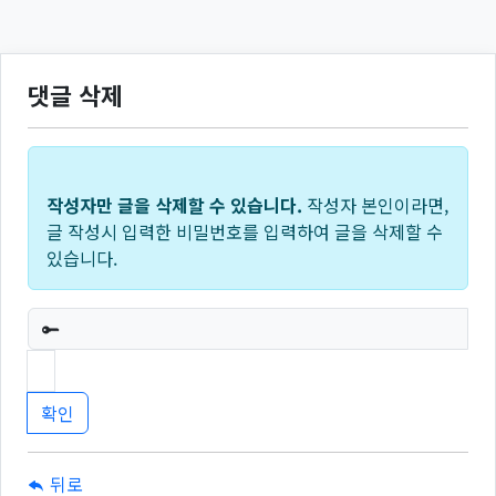
댓글 삭제
작성자만 글을 삭제할 수 있습니다.
작성자 본인이라면,
글 작성시 입력한 비밀번호를 입력하여 글을 삭제할 수
있습니다.
필수
뒤로