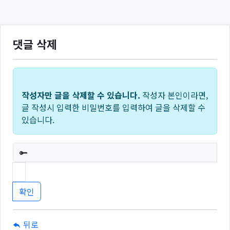
댓글 삭제
작성자만 글을 삭제할 수 있습니다.
작성자 본인이라면,
글 작성시 입력한 비밀번호를 입력하여 글을 삭제할 수
있습니다.
필수
뒤로