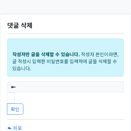
댓글 삭제
작성자만 글을 삭제할 수 있습니다.
작성자 본인이라면,
글 작성시 입력한 비밀번호를 입력하여 글을 삭제할 수
있습니다.
필수
뒤로