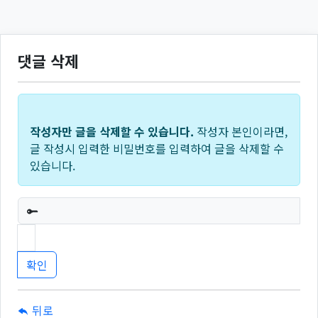
댓글 삭제
작성자만 글을 삭제할 수 있습니다.
작성자 본인이라면,
글 작성시 입력한 비밀번호를 입력하여 글을 삭제할 수
있습니다.
필수
뒤로