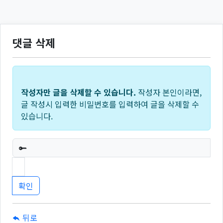
댓글 삭제
작성자만 글을 삭제할 수 있습니다.
작성자 본인이라면,
글 작성시 입력한 비밀번호를 입력하여 글을 삭제할 수
있습니다.
필수
뒤로