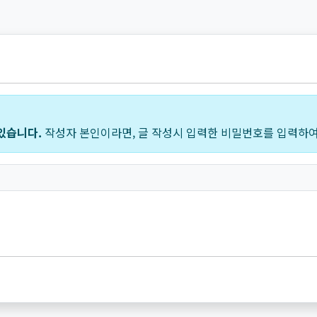
있습니다.
작성자 본인이라면, 글 작성시 입력한 비밀번호를 입력하여