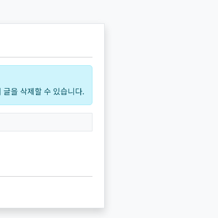
 글을 삭제할 수 있습니다.