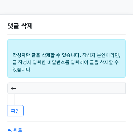
댓글 삭제
작성자만 글을 삭제할 수 있습니다.
작성자 본인이라면,
글 작성시 입력한 비밀번호를 입력하여 글을 삭제할 수
있습니다.
필수
뒤로