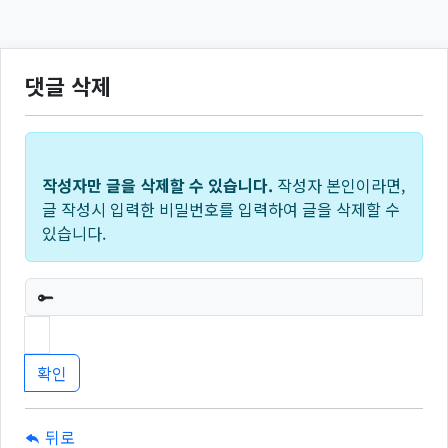
댓글 삭제
작성자만 글을 삭제할 수 있습니다.
작성자 본인이라면,
글 작성시 입력한 비밀번호를 입력하여 글을 삭제할 수
있습니다.
필수
뒤로