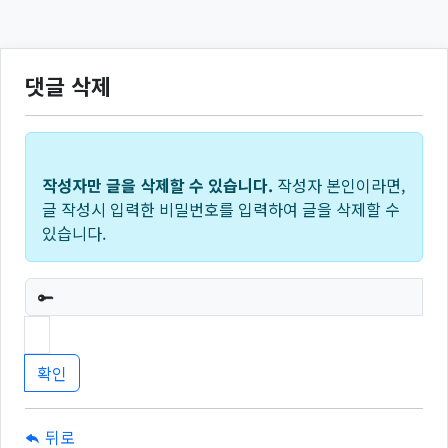
댓글 삭제
작성자만 글을 삭제할 수 있습니다.
작성자 본인이라면,
글 작성시 입력한 비밀번호를 입력하여 글을 삭제할 수
있습니다.
필수
뒤로