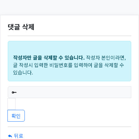
댓글 삭제
작성자만 글을 삭제할 수 있습니다.
작성자 본인이라면,
글 작성시 입력한 비밀번호를 입력하여 글을 삭제할 수
있습니다.
필수
뒤로