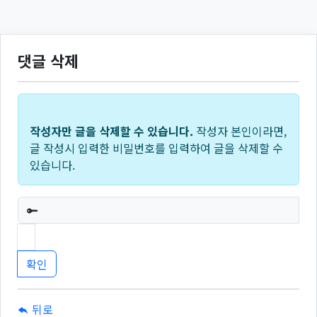
댓글 삭제
작성자만 글을 삭제할 수 있습니다.
작성자 본인이라면,
글 작성시 입력한 비밀번호를 입력하여 글을 삭제할 수
있습니다.
필수
뒤로