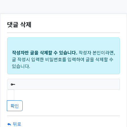
댓글 삭제
작성자만 글을 삭제할 수 있습니다.
작성자 본인이라면,
글 작성시 입력한 비밀번호를 입력하여 글을 삭제할 수
있습니다.
필수
뒤로