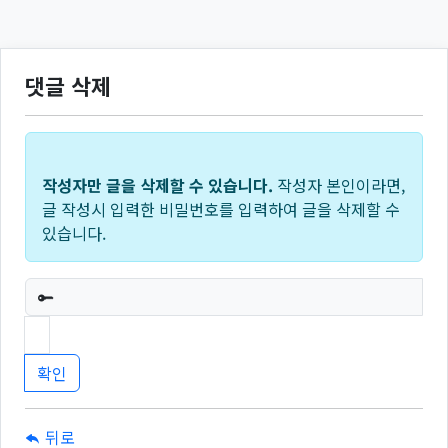
댓글 삭제
작성자만 글을 삭제할 수 있습니다.
작성자 본인이라면,
글 작성시 입력한 비밀번호를 입력하여 글을 삭제할 수
있습니다.
필수
뒤로