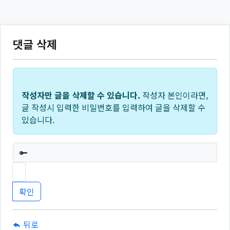
댓글 삭제
작성자만 글을 삭제할 수 있습니다.
작성자 본인이라면,
글 작성시 입력한 비밀번호를 입력하여 글을 삭제할 수
있습니다.
필수
뒤로