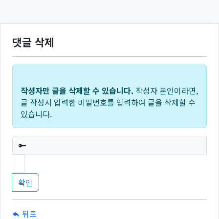
댓글 삭제
작성자만 글을 삭제할 수 있습니다.
작성자 본인이라면,
글 작성시 입력한 비밀번호를 입력하여 글을 삭제할 수
있습니다.
필수
뒤로