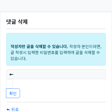
댓글 삭제
작성자만 글을 삭제할 수 있습니다.
작성자 본인이라면,
글 작성시 입력한 비밀번호를 입력하여 글을 삭제할 수
있습니다.
필수
뒤로