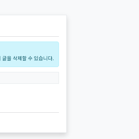
 글을 삭제할 수 있습니다.