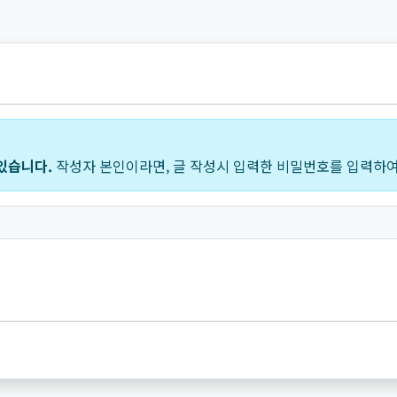
있습니다.
작성자 본인이라면, 글 작성시 입력한 비밀번호를 입력하여