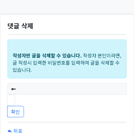
댓글 삭제
작성자만 글을 삭제할 수 있습니다.
작성자 본인이라면,
글 작성시 입력한 비밀번호를 입력하여 글을 삭제할 수
있습니다.
필수
뒤로