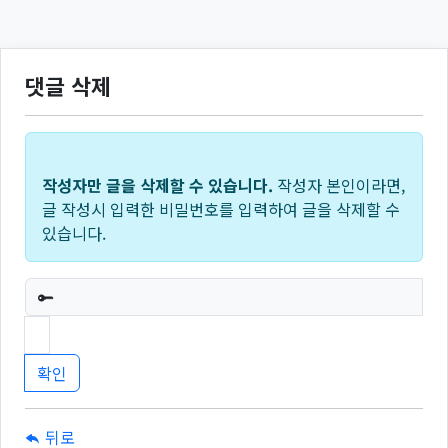
댓글 삭제
작성자만 글을 삭제할 수 있습니다.
작성자 본인이라면,
글 작성시 입력한 비밀번호를 입력하여 글을 삭제할 수
있습니다.
필수
뒤로