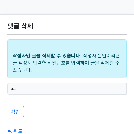
댓글 삭제
작성자만 글을 삭제할 수 있습니다.
작성자 본인이라면,
글 작성시 입력한 비밀번호를 입력하여 글을 삭제할 수
있습니다.
필수
뒤로