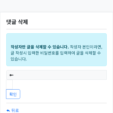
댓글 삭제
작성자만 글을 삭제할 수 있습니다.
작성자 본인이라면,
글 작성시 입력한 비밀번호를 입력하여 글을 삭제할 수
있습니다.
필수
뒤로