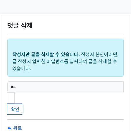
댓글 삭제
작성자만 글을 삭제할 수 있습니다.
작성자 본인이라면,
글 작성시 입력한 비밀번호를 입력하여 글을 삭제할 수
있습니다.
필수
뒤로