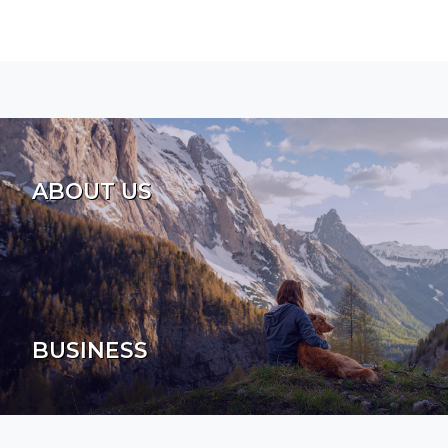
ABOUT US
BUSINESS