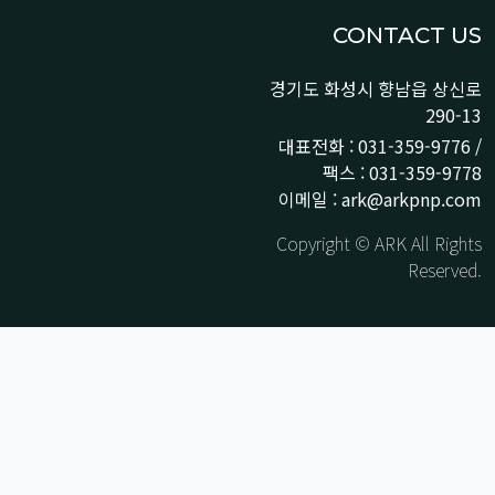
CONTACT US
경기도 화성시 향남읍 상신로
290-13
대표전화 : 031-359-9776 /
팩스 : 031-359-9778
이메일 : ark@arkpnp.com
Copyright © ARK All Rights
Reserved.