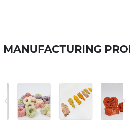
MANUFACTURING PRO