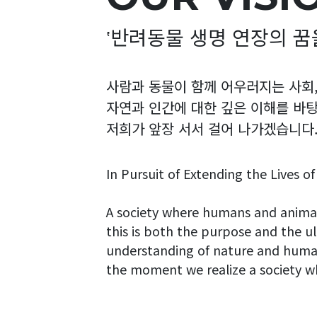
‛반려동물 생명 연장의 꿈
사람과 동물이 함께 어우러지는 사회
자연과 인간에 대한 깊은 이해를 바탕
저희가 앞장 서서 걸어 나가겠습니다
In Pursuit of Extending the Lives o
A society where humans and animal
this is both the purpose and the u
understanding of nature and humani
the moment we realize a society wher