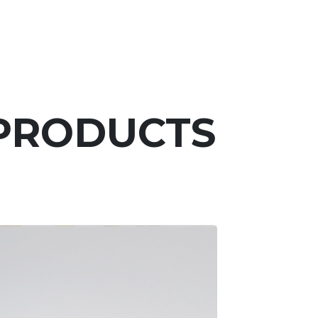
PRODUCTS