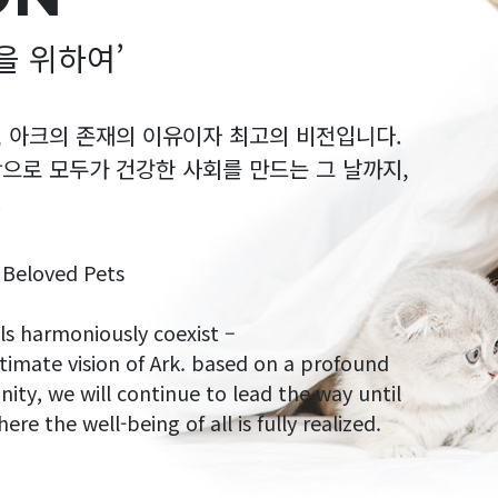
을 위하여’
, 아크의 존재의 이유이자 최고의 비전입니다.
으로 모두가 건강한 사회를 만드는 그 날까지,
.
f Beloved Pets
s harmoniously coexist –
ltimate vision of Ark. based on a profound
ty, we will continue to lead the way until
e the well-being of all is fully realized.