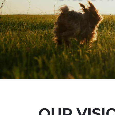
OUR VISI