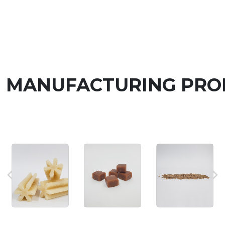
MANUFACTURING PRO