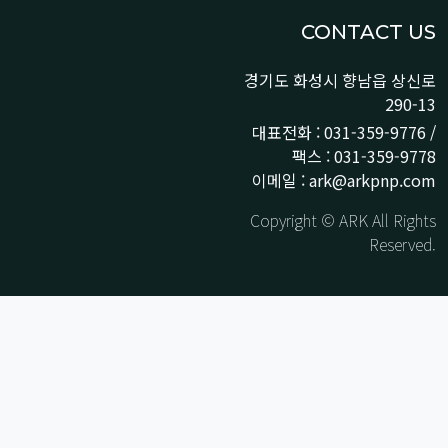
CONTACT US
경기도 화성시 향남읍 상신로
290-13
대표전화 : 031-359-9776 /
팩스 : 031-359-9778
이메일 : ark@arkpnp.com
Copyright © ARK All Rights
Reserved.