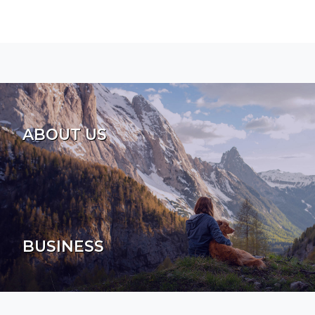
ABOUT US
BUSINESS