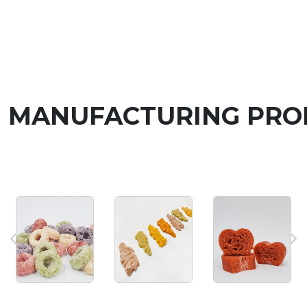
MANUFACTURING PRO