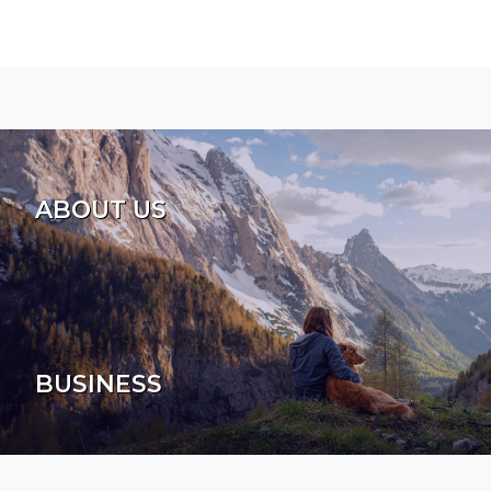
ABOUT US
BUSINESS