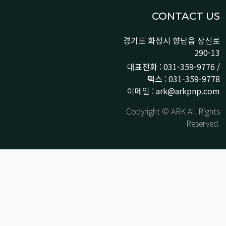
CONTACT US
경기도 화성시 향남읍 상신로
290-13
대표전화 : 031-359-9776 /
팩스 : 031-359-9778
이메일 : ark@arkpnp.com
Copyright © ARK All Rights
Reserved.